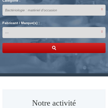
Catégorie :
Fabricant / Marque(s) :
Notre activité