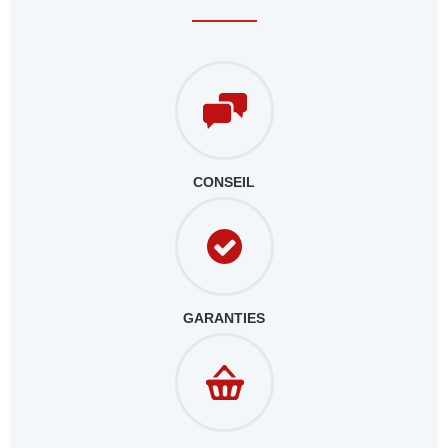
CONSEIL
GARANTIES