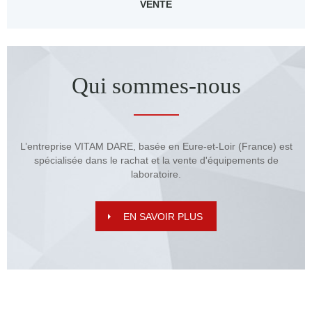
VENTE
Qui sommes-nous
L’entreprise VITAM DARE, basée en Eure-et-Loir (France) est
spécialisée dans le rachat et la vente d'équipements de
laboratoire.
EN SAVOIR PLUS