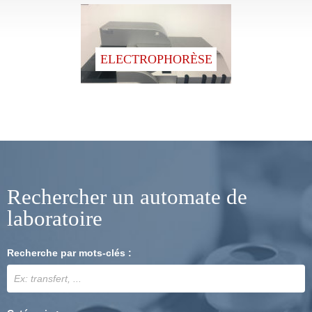
ELECTROPHORÈSE
Rechercher un automate de
laboratoire
Recherche par mots-clés :