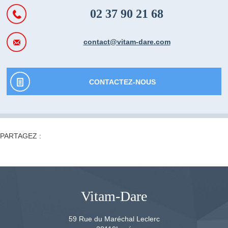
02 37 90 21 68
contact@vitam-dare.com
CONTACTEZ-NOUS
PARTAGEZ :
Vitam-Dare
59 Rue du Maréchal Leclerc