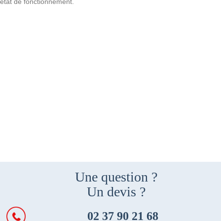
état de fonctionnement.
Une question ?
Un devis ?
02 37 90 21 68