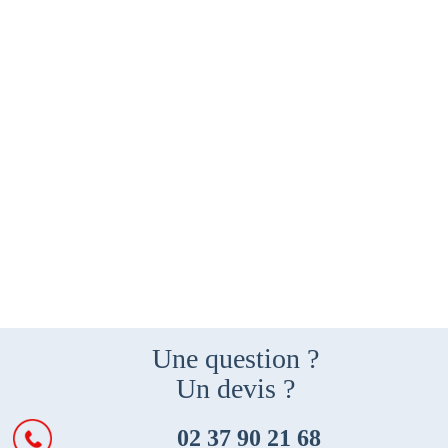
Une question ?
Un devis ?
02 37 90 21 68