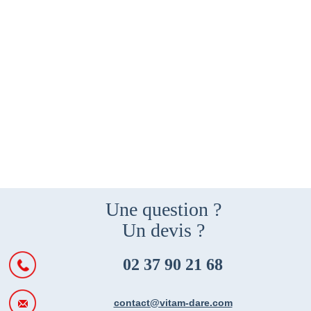
Une question ?
Un devis ?
02 37 90 21 68
contact@vitam-dare.com