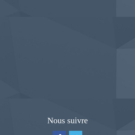
Nous suivre