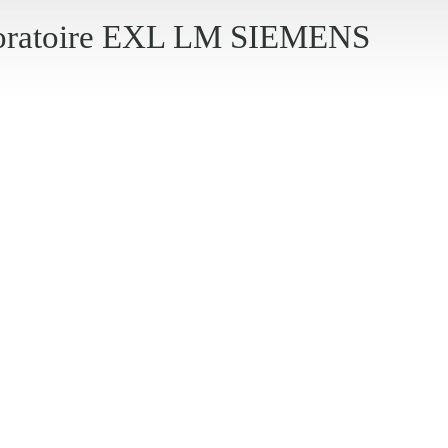
boratoire EXL LM SIEMENS