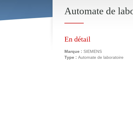
Automate de la
En détail
Marque :
SIEMENS
Type :
Automate de laboratoire