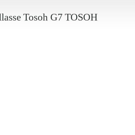
illasse Tosoh G7 TOSOH