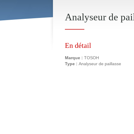
Analyseur de pa
En détail
Marque :
TOSOH
Type :
Analyseur de paillasse