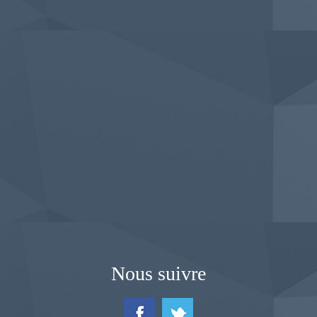
Nous suivre