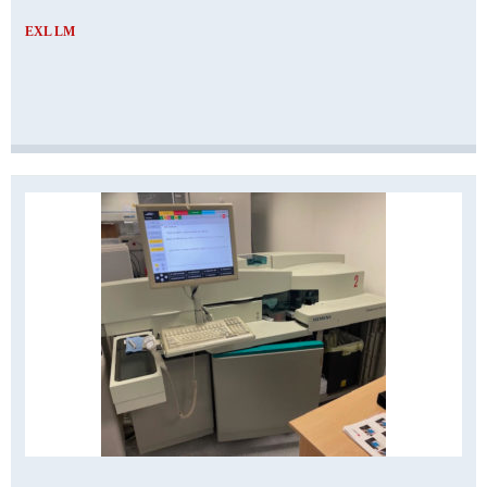
EXL LM