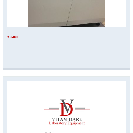
AU480