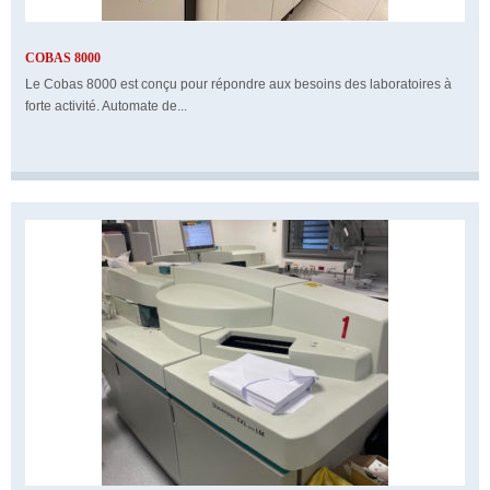
COBAS 8000
Le Cobas 8000 est conçu pour répondre aux besoins des laboratoires à
forte activité. Automate de...