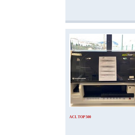
ACL TOP 500