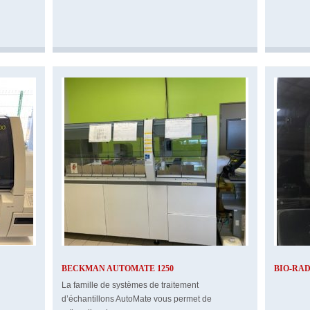
BECKMAN AUTOMATE 1250
BIO-RAD
La famille de systèmes de traitement
d’échantillons AutoMate vous permet de