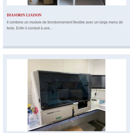
DIASORIN LIAISON
Il combine un module de fonctionnement flexible avec un large menu de
tests. Enfin il conduit à une...