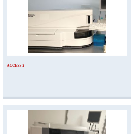
ACCESS 2