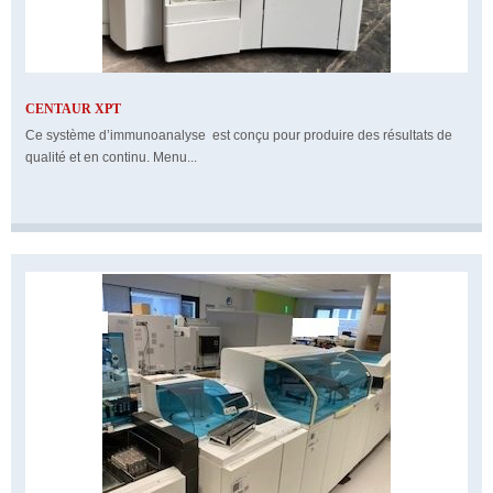
CENTAUR XPT
Ce système d’immunoanalyse est conçu pour produire des résultats de
qualité et en continu. Menu...