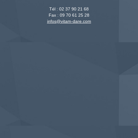
Tél :
02 37 90 21 68
Fax :
09 70 61 25 28
infos@vitam-dare.com