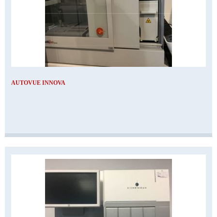
AUTOVUE INNOVA