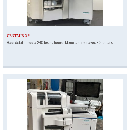
CENTAUR XP
Haut débit, jusqu’à 240 tests / heure. Menu complet avec 30 réactifs.