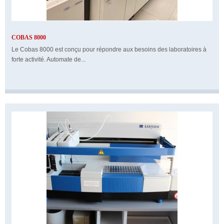
COBAS 8000
Le Cobas 8000 est conçu pour répondre aux besoins des laboratoires à
forte activité. Automate de...