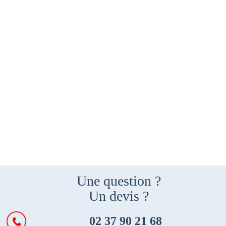
Une question ?
Un devis ?
02 37 90 21 68