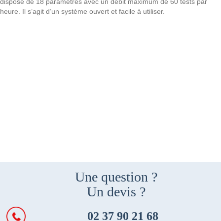
dispose de 18 paramètres avec un débit maximum de 60 tests par
heure. Il s’agit d’un système ouvert et facile à utiliser.
Une question ?
Un devis ?
02 37 90 21 68