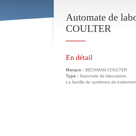
Automate de la
COULTER
En détail
Marque :
BECKMAN COULTER
Type :
Automate de laboratoire
La famille de systèmes de traitemen