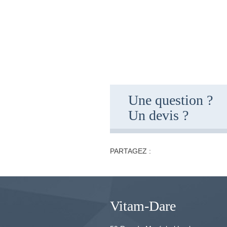
Une question ?
Un devis ?
PARTAGEZ :
Vitam-Dare