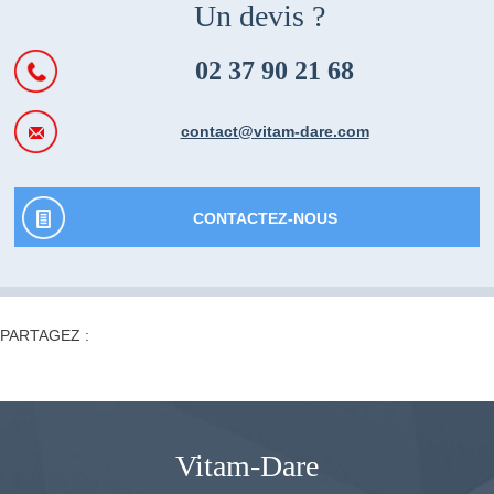
Un devis ?
02 37 90 21 68
contact@vitam-dare.com
CONTACTEZ-NOUS
PARTAGEZ :
Vitam-Dare