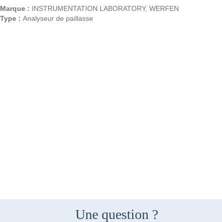
Marque :
INSTRUMENTATION LABORATORY, WERFEN
Type :
Analyseur de paillasse
Une question ?