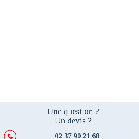
Une question ?
Un devis ?
02 37 90 21 68