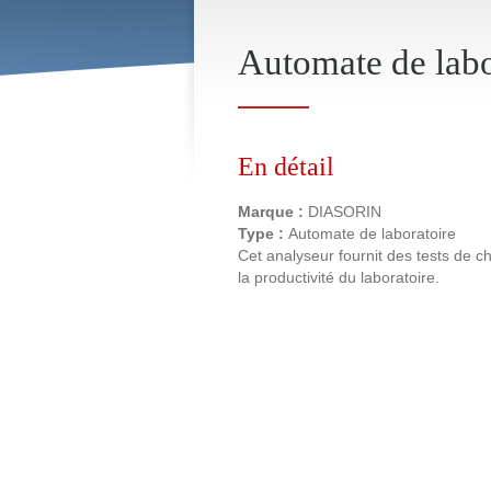
Automate de lab
En détail
Marque :
DIASORIN
Type :
Automate de laboratoire
Cet analyseur fournit des tests de 
la productivité du laboratoire.