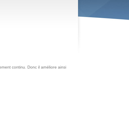
ment continu. Donc il améliore ainsi