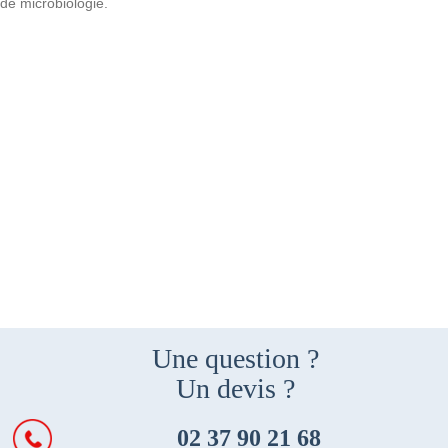
de microbiologie.
Une question ?
Un devis ?
02 37 90 21 68