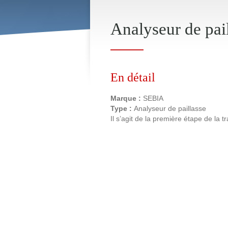
Analyseur de pai
En détail
Marque :
SEBIA
Type :
Analyseur de paillasse
Il s’agit de la première étape de la