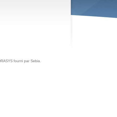
YDRASYS fourni par Sebia.