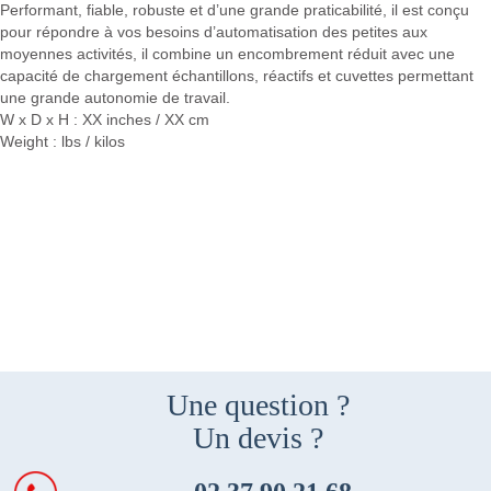
Performant, fiable, robuste et d’une grande praticabilité, il est conçu
pour répondre à vos besoins d’automatisation des petites aux
moyennes activités, il combine un encombrement réduit avec une
capacité de chargement échantillons, réactifs et cuvettes permettant
une grande autonomie de travail.
W x D x H : XX inches / XX cm
Weight : lbs / kilos
Une question ?
Un devis ?