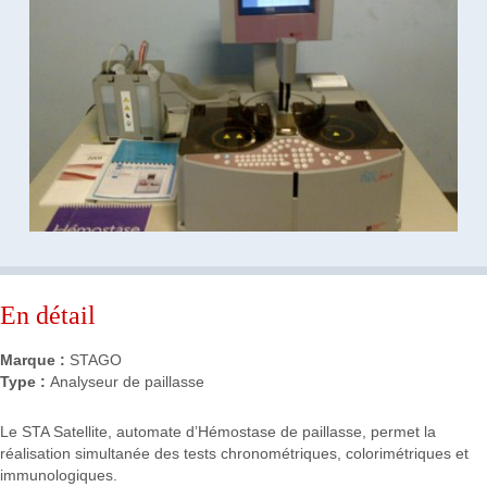
En détail
Marque :
STAGO
Type :
Analyseur de paillasse
Le STA Satellite, automate d’Hémostase de paillasse, permet la
réalisation simultanée des tests chronométriques, colorimétriques et
immunologiques.