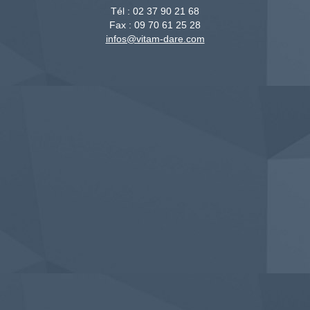
Tél :
02 37 90 21 68
Fax :
09 70 61 25 28
infos@vitam-dare.com