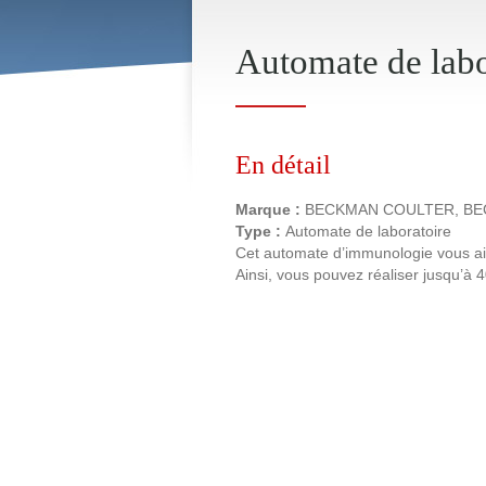
Automate de la
En détail
Marque :
BECKMAN COULTER, BE
Type :
Automate de laboratoire
Cet automate d’immunologie vous aide
Ainsi, vous pouvez réaliser jusqu’à 