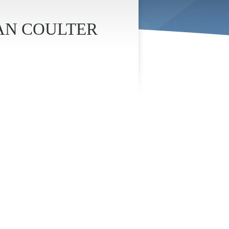
KMAN COULTER